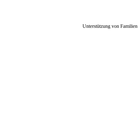
Unterstützung von Familien