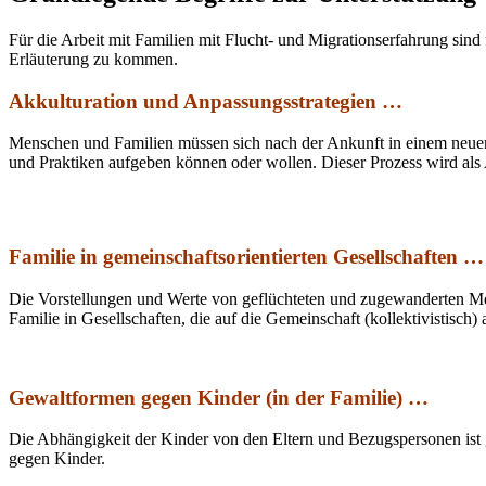
Für die Arbeit mit Familien mit Flucht- und Migrationserfahrung sind
Erläuterung zu kommen.
Akkulturation und Anpassungsstrategien …
Menschen und Familien müssen sich nach der Ankunft in einem neuen 
und Praktiken aufgeben können oder wollen. Dieser Prozess wird als 
Familie in gemeinschaftsorientierten Gesellschaften …
Die Vorstellungen und Werte von geflüchteten und zugewanderten Mens
Familie in Gesellschaften, die auf die Gemeinschaft (kollektivistisch) 
Gewaltformen gegen Kinder (in der Familie) …
Die Abhängigkeit der Kinder von den Eltern und Bezugspersonen ist 
gegen Kinder.