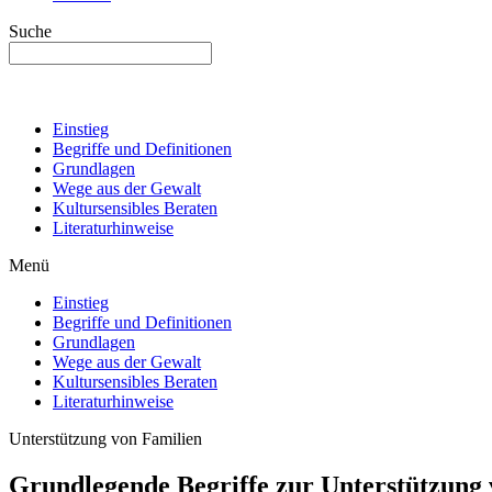
Suche
Einstieg
Begriffe und Definitionen
Grundlagen
Wege aus der Gewalt
Kultursensibles Beraten
Literaturhinweise
Menü
Einstieg
Begriffe und Definitionen
Grundlagen
Wege aus der Gewalt
Kultursensibles Beraten
Literaturhinweise
Unterstützung von Familien
Grundlegende Begriffe zur Unterstützung 