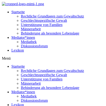
Startseite
Rechtliche Grundlagen zum Gewaltschutz
Geschlechtsspezifische Gewalt
Unterstützung von Familien
Männerarbeit
Behinderung als besondere Lebenslage
Mediator*innen
Mediathek
Diskussionsforum
Lexikon
Menü
Startseite
Rechtliche Grundlagen zum Gewaltschutz
Geschlechtsspezifische Gewalt
Unterstützung von Familien
Männerarbeit
Behinderung als besondere Lebenslage
Mediator*innen
Mediathek
Diskussionsforum
Lexikon