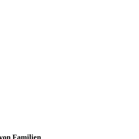
von Familien