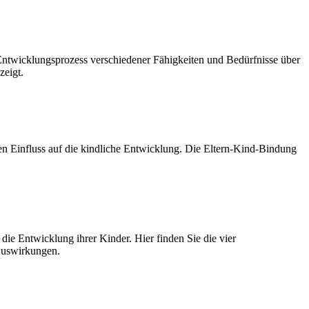
Entwicklungsprozess verschiedener Fähigkeiten und Bedürfnisse über
zeigt.
 Einfluss auf die kindliche Entwicklung. Die Eltern-Kind-Bindung
die Entwicklung ihrer Kinder. Hier finden Sie die vier
n Auswirkungen.