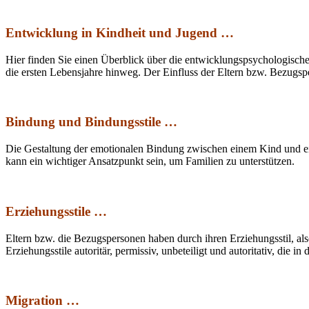
Entwicklung in Kindheit und Jugend …
Hier finden Sie einen Überblick über die entwicklungspsychologisch
die ersten Lebensjahre hinweg. Der Einfluss der Eltern bzw. Bezugs
Bindung und Bindungsstile …
Die Gestaltung der emotionalen Bindung zwischen einem Kind und ei
kann ein wichtiger Ansatzpunkt sein, um Familien zu unterstützen.
Erziehungsstile …
Eltern bzw. die Bezugspersonen haben durch ihren Erziehungsstil, als
Erziehungsstile autoritär, permissiv, unbeteiligt und autoritativ, die
Migration …