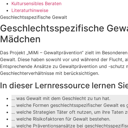
Kultursensibles Beraten
Literaturhinweise
Geschlechtsspezifische Gewalt
Geschlechtsspezifische Gew
Mädchen
Das Projekt „MiMi – Gewaltprävention“ zielt im Besonderen
Gewalt. Diese haben sowohl vor und während der Flucht, al
Entsprechende Ansätze zu Gewaltprävention und -schutz mü
Geschlechterverhältnisse mit berücksichtigen.
In dieser Lernressource lernen Sie,
... was Gewalt mit dem Geschlecht zu tun hat.
... welche Formen geschlechtsspezifischer Gewalt es g
... welche Strategien Täter oft nutzen, um ihre Taten 
... welche Risikofaktoren für Gewalt bestehen.
... welche Präventionsansätze bei geschlechtsspezifisc