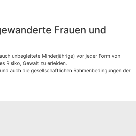
ugewanderte Frauen und
auch unbegleitete Minderjährige) vor jeder Form von
s Risiko, Gewalt zu erleiden.
n und auch die gesellschaftlichen Rahmenbedingungen der