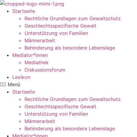
Startseite
Rechtliche Grundlagen zum Gewaltschutz
Geschlechtsspezifische Gewalt
Unterstützung von Familien
Männerarbeit
Behinderung als besondere Lebenslage
Mediator*innen
Mediathek
Diskussionsforum
Lexikon
Menü
Startseite
Rechtliche Grundlagen zum Gewaltschutz
Geschlechtsspezifische Gewalt
Unterstützung von Familien
Männerarbeit
Behinderung als besondere Lebenslage
Mediator*innen