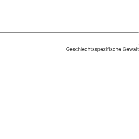
Geschlechtsspezifische Gewalt