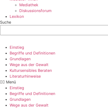
Mediathek
Diskussionsforum
Lexikon
Suche
Einstieg
Begriffe und Definitionen
Grundlagen
Wege aus der Gewalt
Kultursensibles Beraten
Literaturhinweise
Menü
Einstieg
Begriffe und Definitionen
Grundlagen
Wege aus der Gewalt