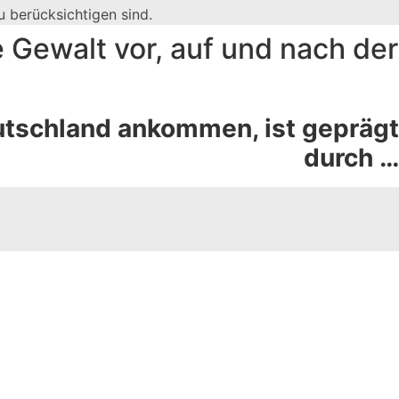
 berücksichtigen sind.
 Gewalt vor, auf und nach der
eutschland ankommen, ist geprägt
durch …