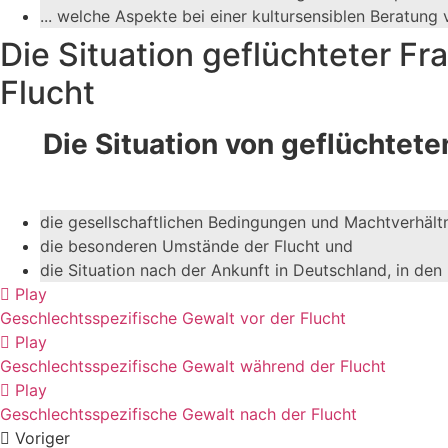
... welche Aspekte bei einer kultursensiblen Beratun
Die Situation geflüchteter Fr
Flucht
Die Situation von geflüchtet
die gesellschaftlichen Bedingungen und Machtverhältn
die besonderen Umstände der Flucht und
die Situation nach der Ankunft in Deutschland, in den
Play
Geschlechtsspezifische Gewalt vor der Flucht
Play
Geschlechtsspezifische Gewalt während der Flucht
Play
Geschlechtsspezifische Gewalt nach der Flucht
Voriger