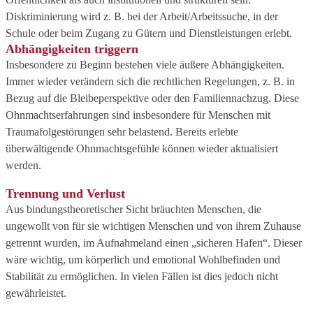
Diskriminierung wird z. B. bei der Arbeit/Arbeitssuche, in der
Schule oder beim Zugang zu Gütern und Dienstleistungen erlebt.
Abhängigkeiten triggern
Insbesondere zu Beginn bestehen viele äußere Abhängigkeiten.
Immer wieder verändern sich die rechtlichen Regelungen, z. B. in
Bezug auf die Bleibeperspektive oder den Familiennachzug. Diese
Ohnmachtserfahrungen sind insbesondere für Menschen mit
Traumafolgestörungen sehr belastend. Bereits erlebte
überwältigende Ohnmachtsgefühle können wieder aktualisiert
werden.
Trennung und Verlust
Aus bindungstheoretischer Sicht bräuchten Menschen, die
ungewollt von für sie wichtigen Menschen und von ihrem Zuhause
getrennt wurden, im Aufnahmeland einen „sicheren Hafen“. Dieser
wäre wichtig, um körperlich und emotional Wohlbefinden und
Stabilität zu ermöglichen. In vielen Fällen ist dies jedoch nicht
gewährleistet.