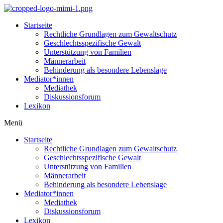
Startseite
Rechtliche Grundlagen zum Gewaltschutz
Geschlechtsspezifische Gewalt
Unterstützung von Familien
Männerarbeit
Behinderung als besondere Lebenslage
Mediator*innen
Mediathek
Diskussionsforum
Lexikon
Menü
Startseite
Rechtliche Grundlagen zum Gewaltschutz
Geschlechtsspezifische Gewalt
Unterstützung von Familien
Männerarbeit
Behinderung als besondere Lebenslage
Mediator*innen
Mediathek
Diskussionsforum
Lexikon