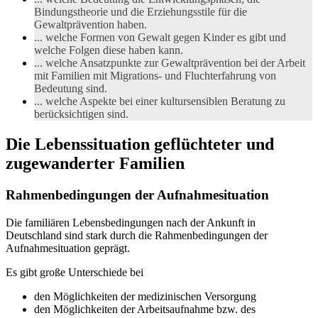
Bindungstheorie und die Erziehungsstile für die
Gewaltprävention haben.
... welche Formen von Gewalt gegen Kinder es gibt und
welche Folgen diese haben kann.
... welche Ansatzpunkte zur Gewaltprävention bei der Arbeit
mit Familien mit Migrations- und Fluchterfahrung von
Bedeutung sind.
... welche Aspekte bei einer kultursensiblen Beratung zu
berücksichtigen sind.
Die Lebenssituation geflüchteter und
zugewanderter Familien
Rahmenbedingungen der Aufnahmesituation
Die familiären Lebensbedingungen nach der Ankunft in
Deutschland sind stark durch die Rahmenbedingungen der
Aufnahmesituation geprägt.
Es gibt große Unterschiede bei
den Möglichkeiten der medizinischen Versorgung
den Möglichkeiten der Arbeitsaufnahme bzw. des