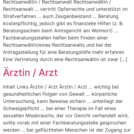
Rechtsanwältin / Rechtsanwalt Rechtsanwältin /
Rechtsanwalt … vertritt Opferrechte und unterstützt im
Strafverfahren … auch Zeugenbeistand … Beratung
kostenpflichtig, jedoch gibt es finanzielle Hilfen (z. B.
Beratungsschein beim Amtsgericht am Wohnort) …
Fachberatungsstellen helfen beim Finden einer
Rechtsanwältin/eines Rechtsanwalts und bei der
Antragsstellung für eine Beratungshilfe mehr erfahren
Eine Vertretung durch eine Rechtsanwältin ist zwar […]
Ärztin / Arzt
Inhalt Links Ärztin / Arzt Ärztin / Arzt … wichtig bei
gesundheitlichen Folgen von Gewalt … körperliche
Untersuchung, kann Beweise sichern … unterliegt der
Schweigepflicht … bei einer Therapie im Fall eines
sexuellen Missbrauchs, der vor Gericht verhandelt wird,
sollte vorab mit einer Fachberatungsstelle gesprochen
werden … bei geflüchteten Menschen ist der Zugang zur