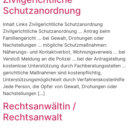
Schutzanordnung
Inhalt Links Zivilgerichtliche Schutzanordnung
Zivilgerichtliche Schutzanordnung … Antrag beim
Familiengericht … bei Gewalt, Drohungen oder
Nachstellungen … mögliche Schutzmaßnahmen:
Näherungs- und Kontaktverbot, Wohnungsverweis … bei
Verstoß Meldung an die Polizei … bei der Antragstellung
kostenlose Unterstützung durch Fachberatungsstellen …
gerichtliche Maßnahmen sind kostenpflichtig,
Unterstützungsmöglichkeit durch Verfahrenskostenhilfe
Jede Person, die Opfer von Gewalt, Drohungen oder
Nachstellungen […]
Rechtsanwältin /
Rechtsanwalt