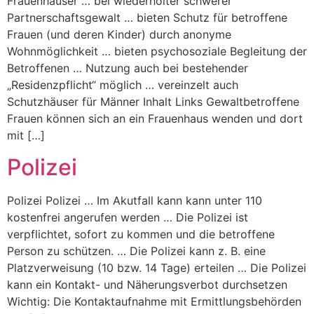
Frauenhäuser … bei wiederholter schwerer
Partnerschaftsgewalt … bieten Schutz für betroffene
Frauen (und deren Kinder) durch anonyme
Wohnmöglichkeit … bieten psychosoziale Begleitung der
Betroffenen … Nutzung auch bei bestehender
„Residenzpflicht“ möglich … vereinzelt auch
Schutzhäuser für Männer Inhalt Links Gewaltbetroffene
Frauen können sich an ein Frauenhaus wenden und dort
mit […]
Polizei
Polizei Polizei … Im Akutfall kann kann unter 110
kostenfrei angerufen werden … Die Polizei ist
verpflichtet, sofort zu kommen und die betroffene
Person zu schützen. … Die Polizei kann z. B. eine
Platzverweisung (10 bzw. 14 Tage) erteilen … Die Polizei
kann ein Kontakt- und Näherungsverbot durchsetzen
Wichtig: Die Kontaktaufnahme mit Ermittlungsbehörden