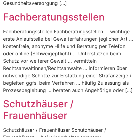
Gesundheitsversorgung […]
Fachberatungsstellen
Fachberatungsstellen Fachberatungsstellen … wichtige
erste Anlaufstelle bei Gewalterfahrungen jeglicher Art …
kostenfreie, anonyme Hilfe und Beratung per Telefon
oder online (Schweigepflicht) … Unterstützen beim
Schutz vor weiterer Gewalt … vermitteln
Rechtsanwältinnen/Rechtsanwälte … informieren über
notwendige Schritte zur Erstattung einer Strafanzeige /
begleiten ggfs. beim Verfahren … häufig Zulassung als
Prozessbegleitung … beraten auch Angehörige oder […]
Schutzhäuser /
Frauenhäuser
Schutzhäuser / Frauenhäuser Schutzhäuser /