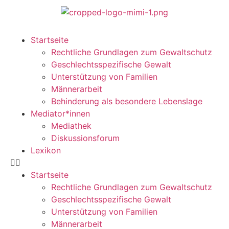
Startseite
Rechtliche Grundlagen zum Gewaltschutz
Geschlechtsspezifische Gewalt
Unterstützung von Familien
Männerarbeit
Behinderung als besondere Lebenslage
Mediator*innen
Mediathek
Diskussionsforum
Lexikon
Startseite
Rechtliche Grundlagen zum Gewaltschutz
Geschlechtsspezifische Gewalt
Unterstützung von Familien
Männerarbeit