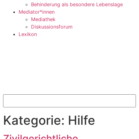
Behinderung als besondere Lebenslage
Mediator*innen
Mediathek
Diskussionsforum
Lexikon
Kategorie:
Hilfe
Zivilgerichtliche