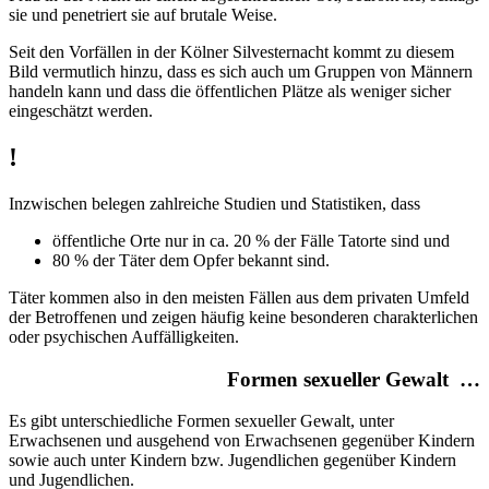
sie und penetriert sie auf brutale Weise.
Seit den Vorfällen in der Kölner Silvesternacht kommt zu diesem
Bild vermutlich hinzu, dass es sich auch um Gruppen von Männern
handeln kann und dass die öffentlichen Plätze als weniger sicher
eingeschätzt werden.
!
Inzwischen belegen zahlreiche Studien und Statistiken, dass
öffentliche Orte nur in ca. 20 % der Fälle Tatorte sind und
80 % der Täter dem Opfer bekannt sind.
Täter kommen also in den meisten Fällen aus dem privaten Umfeld
der Betroffenen und zeigen häufig keine besonderen charakterlichen
oder psychischen Auffälligkeiten.
Formen sexueller Gewalt …
Es gibt unterschiedliche Formen sexueller Gewalt, unter
Erwachsenen und ausgehend von Erwachsenen gegenüber Kindern
sowie auch unter Kindern bzw. Jugendlichen gegenüber Kindern
und Jugendlichen.