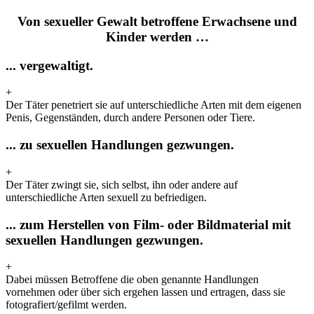
Von sexueller Gewalt betroffene Erwachsene und
Kinder werden …
... vergewaltigt.
+
Der Täter penetriert sie auf unterschiedliche Arten mit dem eigenen
Penis, Gegenständen, durch andere Personen oder Tiere.
... zu sexuellen Handlungen gezwungen.
+
Der Täter zwingt sie, sich selbst, ihn oder andere auf
unterschiedliche Arten sexuell zu befriedigen.
... zum Herstellen von Film- oder Bildmaterial mit
sexuellen Handlungen gezwungen.
+
Dabei müssen Betroffene die oben genannte Handlungen
vornehmen oder über sich ergehen lassen und ertragen, dass sie
fotografiert/gefilmt werden.