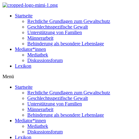
Startseite
Rechtliche Grundlagen zum Gewaltschutz
Geschlechtsspezifische Gewalt
Unterstützung von Familien
Männerarbeit
Behinderung als besondere Lebenslage
Mediator*innen
Mediathek
Diskussionsforum
Lexikon
Menü
Startseite
Rechtliche Grundlagen zum Gewaltschutz
Geschlechtsspezifische Gewalt
Unterstützung von Familien
Männerarbeit
Behinderung als besondere Lebenslage
Mediator*innen
Mediathek
Diskussionsforum
Lexikon