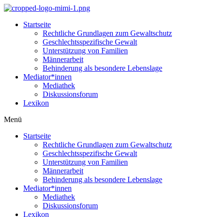
Startseite
Rechtliche Grundlagen zum Gewaltschutz
Geschlechtsspezifische Gewalt
Unterstützung von Familien
Männerarbeit
Behinderung als besondere Lebenslage
Mediator*innen
Mediathek
Diskussionsforum
Lexikon
Menü
Startseite
Rechtliche Grundlagen zum Gewaltschutz
Geschlechtsspezifische Gewalt
Unterstützung von Familien
Männerarbeit
Behinderung als besondere Lebenslage
Mediator*innen
Mediathek
Diskussionsforum
Lexikon