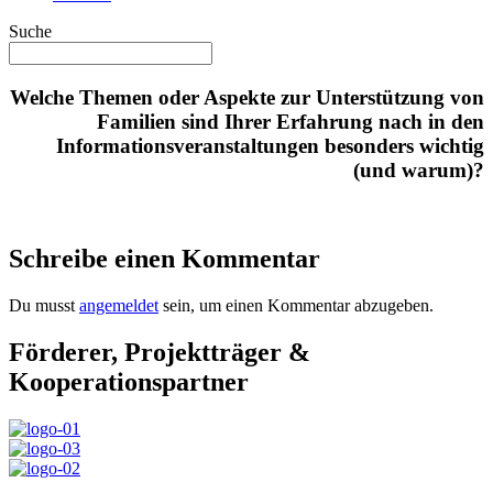
Suche
Welche Themen oder Aspekte zur Unterstützung von
Familien sind Ihrer Erfahrung nach in den
Informationsveranstaltungen besonders wichtig
(und warum)?
Schreibe einen Kommentar
Du musst
angemeldet
sein, um einen Kommentar abzugeben.
Förderer, Projektträger &
Kooperationspartner