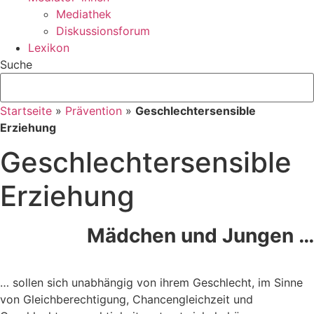
Mediathek
Diskussionsforum
Lexikon
Suche
Startseite
»
Prävention
»
Geschlechtersensible
Erziehung
Geschlechtersensible
Erziehung
Mädchen und Jungen …
… sollen sich unabhängig von ihrem Geschlecht, im Sinne
von Gleichberechtigung, Chancengleichzeit und