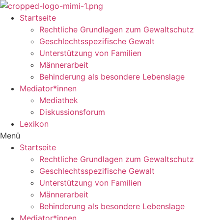
Startseite
Rechtliche Grundlagen zum Gewaltschutz
Geschlechtsspezifische Gewalt
Unterstützung von Familien
Männerarbeit
Behinderung als besondere Lebenslage
Mediator*innen
Mediathek
Diskussionsforum
Lexikon
Menü
Startseite
Rechtliche Grundlagen zum Gewaltschutz
Geschlechtsspezifische Gewalt
Unterstützung von Familien
Männerarbeit
Behinderung als besondere Lebenslage
Mediator*innen