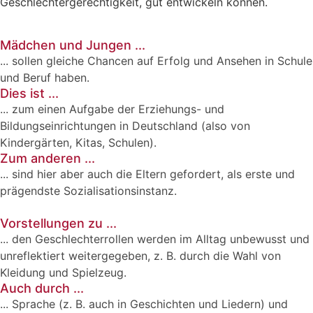
Geschlechtergerechtigkeit, gut entwickeln können.
Mädchen und Jungen ...
... sollen gleiche Chancen auf Erfolg und Ansehen in Schule
und Beruf haben.
Dies ist ...
... zum einen Aufgabe der Erziehungs- und
Bildungseinrichtungen in Deutschland (also von
Kindergärten, Kitas, Schulen).
Zum anderen ...
... sind hier aber auch die Eltern gefordert, als erste und
prägendste Sozialisationsinstanz.
Vorstellungen zu ...
... den Geschlechterrollen werden im Alltag unbewusst und
unreflektiert weitergegeben, z. B. durch die Wahl von
Kleidung und Spielzeug.
Auch durch ...
... Sprache (z. B. auch in Geschichten und Liedern) und