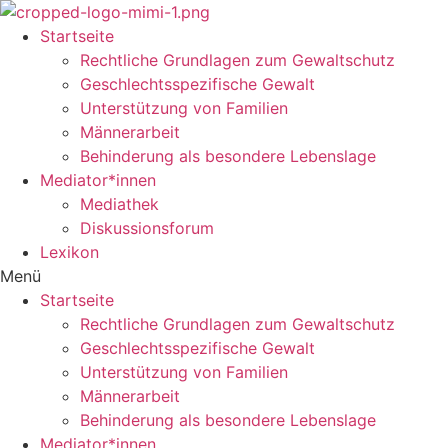
Startseite
Rechtliche Grundlagen zum Gewaltschutz
Geschlechtsspezifische Gewalt
Unterstützung von Familien
Männerarbeit
Behinderung als besondere Lebenslage
Mediator*innen
Mediathek
Diskussionsforum
Lexikon
Menü
Startseite
Rechtliche Grundlagen zum Gewaltschutz
Geschlechtsspezifische Gewalt
Unterstützung von Familien
Männerarbeit
Behinderung als besondere Lebenslage
Mediator*innen