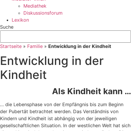
Mediathek
Diskussionsforum
Lexikon
Suche
Startseite
»
Familie
»
Entwicklung in der Kindheit
Entwicklung in der
Kindheit
Als Kindheit kann …
… die Lebensphase von der Empfängnis bis zum Beginn
der Pubertät betrachtet werden. Das Verständnis von
Kindern und Kindheit ist abhängig von der jeweiligen
gesellschaftlichen Situation. In der westlichen Welt hat sich