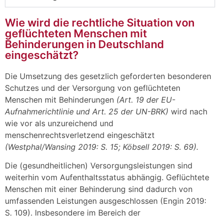
Wie wird die rechtliche Situation von
geflüchteten Menschen mit
Behinderungen in Deutschland
eingeschätzt?
Die Umsetzung des gesetzlich geforderten besonderen
Schutzes und der Versorgung von geflüchteten
Menschen mit Behinderungen
(Art. 19 der EU-
Aufnahmerichtlinie und Art. 25 der UN-BRK)
wird nach
wie vor als unzureichend und
menschenrechtsverletzend eingeschätzt
(Westphal/Wansing 2019: S. 15; Köbsell 2019: S. 69).
Die (gesundheitlichen) Versorgungsleistungen sind
weiterhin vom Aufenthaltsstatus abhängig. Geflüchtete
Menschen mit einer Behinderung sind dadurch von
umfassenden Leistungen ausgeschlossen (Engin 2019:
S. 109). Insbesondere im Bereich der