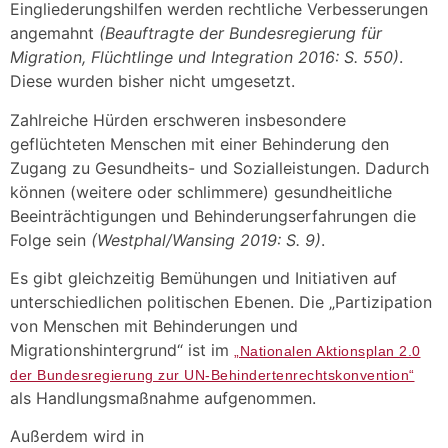
Eingliederungshilfen werden rechtliche Verbesserungen
angemahnt
(Beauftragte der Bundesregierung für
Migration, Flüchtlinge und Integration 2016: S. 550)
.
Diese wurden bisher nicht umgesetzt.
Zahlreiche Hürden erschweren insbesondere
geflüchteten Menschen mit einer Behinderung den
Zugang zu Gesundheits- und Sozialleistungen. Dadurch
können (weitere oder schlimmere) gesundheitliche
Beeinträchtigungen und Behinderungserfahrungen die
Folge sein
(Westphal/Wansing 2019: S. 9)
.
Es gibt gleichzeitig Bemühungen und Initiativen auf
unterschiedlichen politischen Ebenen. Die „Partizipation
von Menschen mit Behinderungen und
Migrationshintergrund“ ist im
„Nationalen Aktionsplan 2.0
der Bundesregierung zur UN-Behindertenrechtskonvention“
als Handlungsmaßnahme aufgenommen.
Außerdem wird in