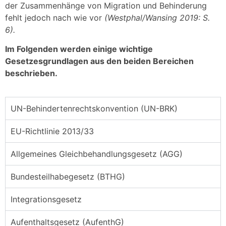
der Zusammenhänge von Migration und Behinderung
fehlt jedoch nach wie vor
(Westphal/Wansing 2019: S.
6).
Im Folgenden werden einige wichtige
Gesetzesgrundlagen aus den beiden Bereichen
beschrieben.
UN-Behindertenrechtskonvention (UN-BRK)
EU-Richtlinie 2013/33
Allgemeines Gleichbehandlungsgesetz (AGG)
Bundesteilhabegesetz (BTHG)
Integrationsgesetz
Aufenthaltsgesetz (AufenthG)