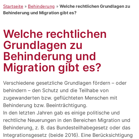
Startseite
»
Behinderung
»
Welche rechtlichen Grundlagen zu
Behinderung und Migration gibt es?
Welche rechtlichen
Grundlagen zu
Behinderung und
Migration gibt es?
Verschiedene gesetzliche Grundlagen fördern – oder
behindern – den Schutz und die Teilhabe von
zugewanderten bzw. geflüchteten Menschen mit
Behinderung bzw. Beeinträchtigung.
In den letzten Jahren gab es einige politische und
rechtliche Neuerungen in den Bereichen Migration und
Behinderung, z. B. das Bundesteilhabegesetz oder das
Integrationsgesetz (beide 2016). Eine Berücksichtigung