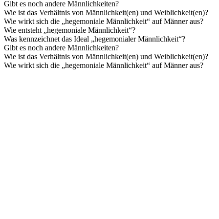
Gibt es noch andere Männlichkeiten?
Wie ist das Verhältnis von Männlichkeit(en) und Weiblichkeit(en)?
Wie wirkt sich die „hegemoniale Männlichkeit“ auf Männer aus?
Wie entsteht „hegemoniale Männlichkeit“?
Was kennzeichnet das Ideal „hegemonialer Männlichkeit“?
Gibt es noch andere Männlichkeiten?
Wie ist das Verhältnis von Männlichkeit(en) und Weiblichkeit(en)?
Wie wirkt sich die „hegemoniale Männlichkeit“ auf Männer aus?