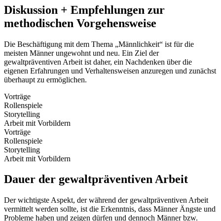
Diskussion + Empfehlungen zur
methodischen Vorgehensweise
Die Beschäftigung mit dem Thema „Männlichkeit“ ist für die
meisten Männer ungewohnt und neu. Ein Ziel der
gewaltpräventiven Arbeit ist daher, ein Nachdenken über die
eigenen Erfahrungen und Verhaltensweisen anzuregen und zunächst
überhaupt zu ermöglichen.
Vorträge
Rollenspiele
Storytelling
Arbeit mit Vorbildern
Vorträge
Rollenspiele
Storytelling
Arbeit mit Vorbildern
Dauer der gewaltpräventiven Arbeit
Der wichtigste Aspekt, der während der gewaltpräventiven Arbeit
vermittelt werden sollte, ist die Erkenntnis, dass Männer Ängste und
Probleme haben und zeigen dürfen und dennoch Männer bzw.