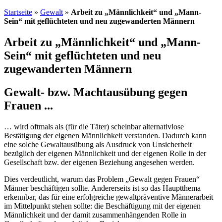
Startseite
»
Gewalt
»
Arbeit zu „Männlichkeit“ und „Mann-
Sein“ mit geflüchteten und neu zugewanderten Männern
Arbeit zu „Männlichkeit“ und „Mann-
Sein“ mit geflüchteten und neu
zugewanderten Männern
Gewalt- bzw. Machtausübung gegen
Frauen ...
… wird oftmals als (für die Täter) scheinbar alternativlose
Bestätigung der eigenen Männlichkeit verstanden. Dadurch kann
eine solche Gewaltausübung als Ausdruck von Unsicherheit
bezüglich der eigenen Männlichkeit und der eigenen Rolle in der
Gesellschaft bzw. der eigenen Beziehung angesehen werden.
Dies verdeutlicht, warum das Problem „Gewalt gegen Frauen“
Männer beschäftigen sollte. Andererseits ist so das Hauptthema
erkennbar, das für eine erfolgreiche gewaltpräventive Männerarbeit
im Mittelpunkt stehen sollte: die Beschäftigung mit der eigenen
Männlichkeit und der damit zusammenhängenden Rolle in